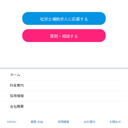
社労士補助求人に応募する
質問・相談する
ホーム
料金案内
採用情報
会社概要
アクセス
MENU
業務･料金
採用情報
会社案内
お問合せ
個人情報保護