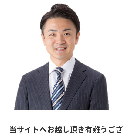
当サイトへお越し頂き有難うござ